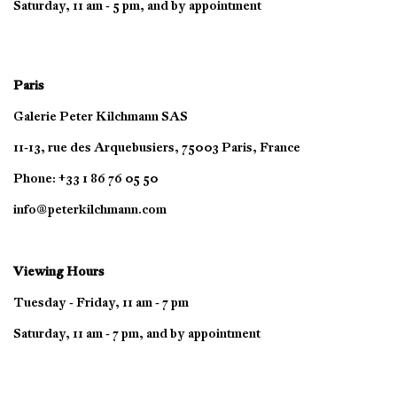
Saturday, 11 am - 5 pm, and by appointment
Paris
Galerie Peter Kilchmann SAS
11-13, rue des Arquebusiers, 75003 Paris, France
Phone: +33 1 86 76 05 50
info@peterkilchmann.com
Viewing Hours
Tuesday - Friday, 11 am - 7 pm
Saturday, 11 am - 7 pm, and by appointment