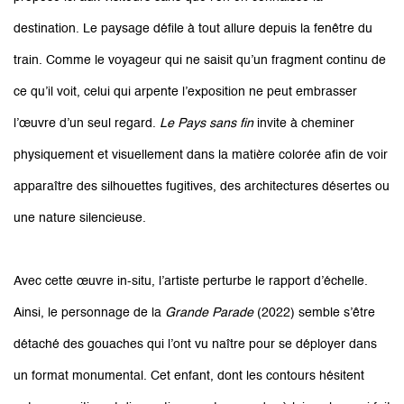
destination. Le paysage défile à tout allure depuis la fenêtre du
train. Comme le voyageur qui ne saisit qu’un fragment continu de
ce qu’il voit, celui qui arpente l’exposition ne peut embrasser
l’œuvre d’un seul regard.
Le Pays sans fin
invite à cheminer
physiquement et visuellement dans la matière colorée afin de voir
apparaître des silhouettes fugitives, des architectures désertes ou
une nature silencieuse.
Avec cette œuvre in-situ, l’artiste perturbe le rapport d’échelle.
Ainsi, le personnage de la
Grande Parade
(2022) semble s’être
détaché des gouaches qui l’ont vu naître pour se déployer dans
un format monumental. Cet enfant, dont les contours hésitent