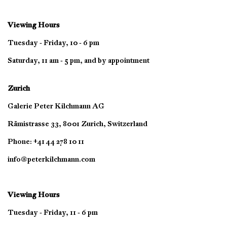
Viewing Hours
Tuesday - Friday, 10 - 6 pm
Saturday, 11 am - 5 pm, and by appointment
Zurich
Galerie Peter Kilchmann AG
Rämistrasse 33, 8001 Zurich, Switzerland
Phone: +41 44 278 10 11
info@peterkilchmann.com
Viewing Hours
Tuesday - Friday, 11 - 6 pm