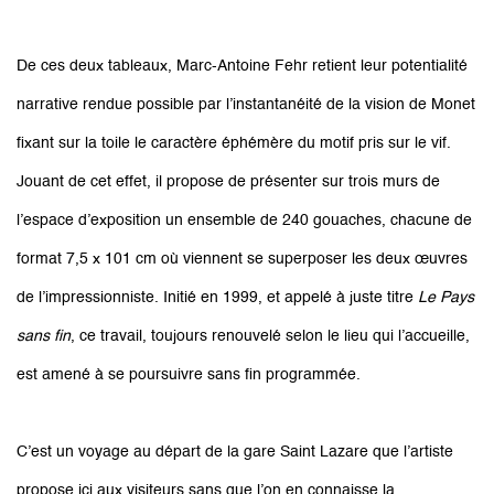
De ces deux tableaux, Marc-Antoine Fehr retient leur potentialité
narrative rendue possible par l’instantanéité de la vision de Monet
fixant sur la toile le caractère éphémère du motif pris sur le vif.
Jouant de cet effet, il propose de présenter sur trois murs de
l’espace d’exposition un ensemble de 240 gouaches, chacune de
format 7,5 x 101 cm où viennent se superposer les deux œuvres
de l’impressionniste. Initié en 1999, et appelé à juste titre
Le Pays
sans fin
, ce travail, toujours renouvelé selon le lieu qui l’accueille,
est amené à se poursuivre sans fin programmée.
C’est un voyage au départ de la gare Saint Lazare que l’artiste
propose ici aux visiteurs sans que l’on en connaisse la